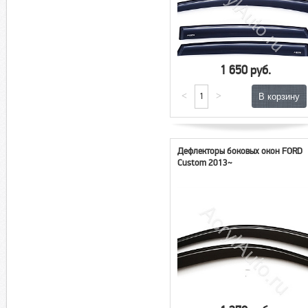
1 650 руб.
<
>
Дефлекторы боковых окон FORD
Custom 2013~