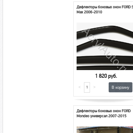
Дефлекторы боковых окон FORD 
Max 2006-2010
1 820 руб.
<
>
Дефлекторы боковых окон FORD
Mondeo универсал 2007-2015