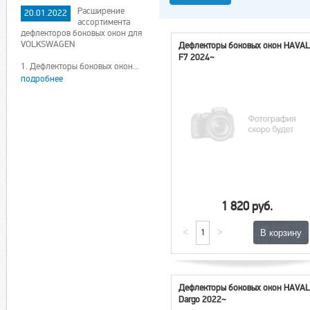
Расширение
20.01.2022
ассортимента
дефлекторов боковых окон для
VOLKSWAGEN
Дефлекторы боковых окон HAVA
F7 2024~
1. Дефлекторы боковых окон...
подробнее
1 820 руб.
<
>
Дефлекторы боковых окон HAVA
Dargo 2022~