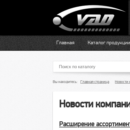
Главная
Каталог продукции
Вы находитесь:
Главная страница
Новости 
Новости компан
Расширение ассортимен