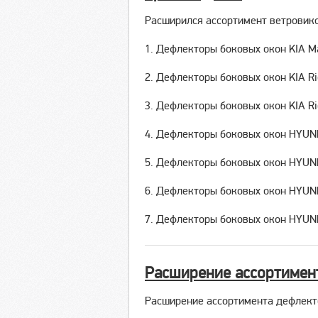
Расширился ассортимент ветровико
1. Дефлекторы боковых окон KIA M
2. Дефлекторы боковых окон KIA Ri
3. Дефлекторы боковых окон KIA Ri
4. Дефлекторы боковых окон HYUN
5. Дефлекторы боковых окон HYUND
6. Дефлекторы боковых окон HYUN
7. Дефлекторы боковых окон HYUND
Расширение ассортимен
Расширение ассортимента дефлек