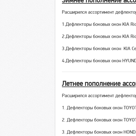
Зимнее пополнение асс
Расширился ассортимент дефлекто
1.Дефлекторы боковых окон KIA Ri
2.Дефлекторы боковых окон KIA Rio
3.Дефлекторы боковых окон KIA Ce
4.Дефлекторы боковых окон HYUNDA
Летнее пополнение асс
Расширился ассортимент дефлекто
1. Дефлекторы боковых окон TOYOT
2. Дефлекторы боковых окон TOYOT
3. Дефлекторы боковых окон HOND