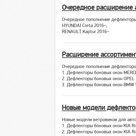
Очередное расширение 
Очередное пополнение дефлекторы
HYUNDAI Creta 2016~,
RENAULT Kaptur 2016~
Расширение ассортимен
Очередное пополнение дефлекторо
1. Дефлекторы боковых окон MERC
2. Дефлекторы боковых окон OPEL
3. Дефлекторы боковых окон BMW 5
Новые модели дефлектор
Новые модели ветровиков для авт
1. Дефлекторы боковых окон KIA Ri
2. Дефлекторы боковых окон KIA Ri