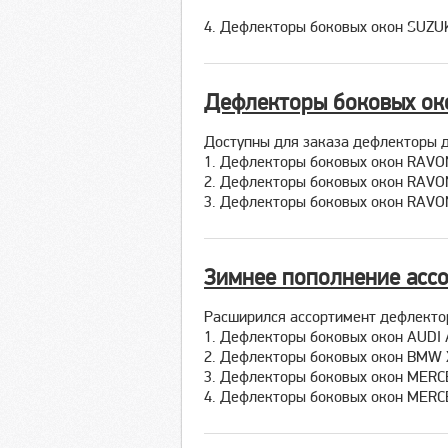
4. Дефлекторы боковых окон SUZUK
Дефлекторы боковых ок
Доступны для заказа дефлекторы 
1. Дефлекторы боковых окон RAVON
2. Дефлекторы боковых окон RAVON
3. Дефлекторы боковых окон RAVO
Зимнее пополнение асс
Расширился ассортимент дефлекто
1. Дефлекторы боковых окон AUDI 
2. Дефлекторы боковых окон BMW X
3. Дефлекторы боковых окон MERCE
4. Дефлекторы боковых окон MERCE