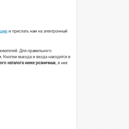
ацию
и прислать нам на электронный
зователей. Для правильного
. Кнопки выхода и входа находятся в
ого каталога ниже розничных
, в них