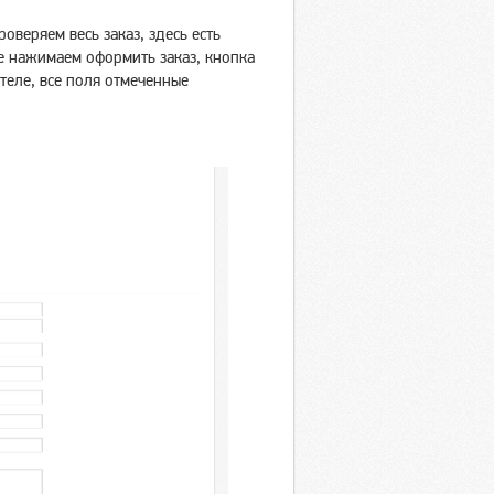
оверяем весь заказ, здесь есть
е нажимаем оформить заказ, кнопка
теле, все поля отмеченные