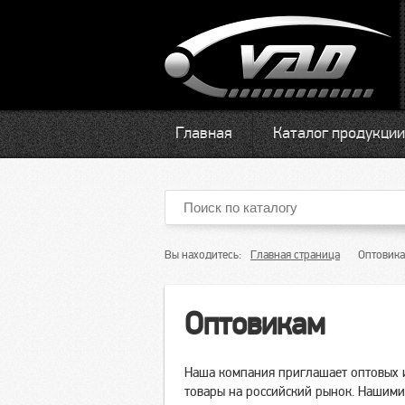
Главная
Каталог продукции
Вы находитесь:
Главная страница
Оптовик
Оптовикам
Наша компания приглашает оптовых и
товары на российский рынок. Нашими