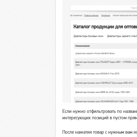
Если нужно отфильтровать по назван
интересующих позиций в пустом прям
После нажатия товар с нужным вам к