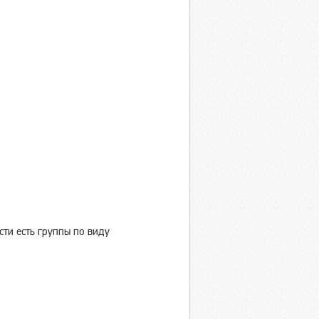
сти есть группы по виду