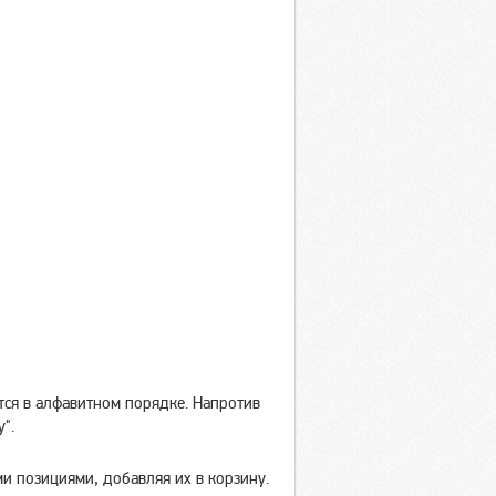
тся в алфавитном порядке. Напротив
".
и позициями, добавляя их в корзину.