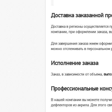
Доставка заказанной п
Доставка в регионы осуществляется 
компании, при оформлении заказа, в
Для завершения заказа жмем оформить
можно отслеживать в персональном ра
Исполнение заказа
Заказ, в зависимости от объема,
выпо
Профессиональные конс
В нашей компании вы можете получит
дефлекторов из акрила. Для этого св