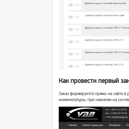
Как провести первый за
Заказ формируется прямо на сайте в 
номенклатуры, при нажатии на соотв