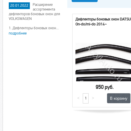
Расширение
20.01.2022
ассортимента
дефлекторов боковых окон для
VOLKSWAGEN
Дефлекторы боковых окон DATS
On-do/mi-do 2014~
1. Дефлекторы боковых окон...
подробнее
950 руб.
<
>