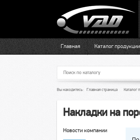
Главная
Каталог продукции
Вы находитесь:
Главная страница
Каталог 
Накладки на по
Новости компании
По