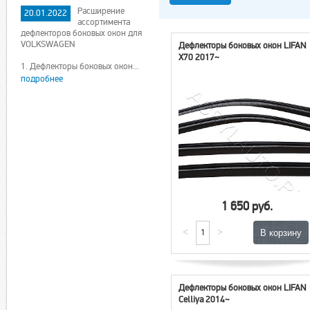
Расширение
20.01.2022
ассортимента
дефлекторов боковых окон для
VOLKSWAGEN
Дефлекторы боковых окон LIFAN
X70 2017~
1. Дефлекторы боковых окон...
подробнее
1 650 руб.
<
>
Дефлекторы боковых окон LIFAN
Celliya 2014~