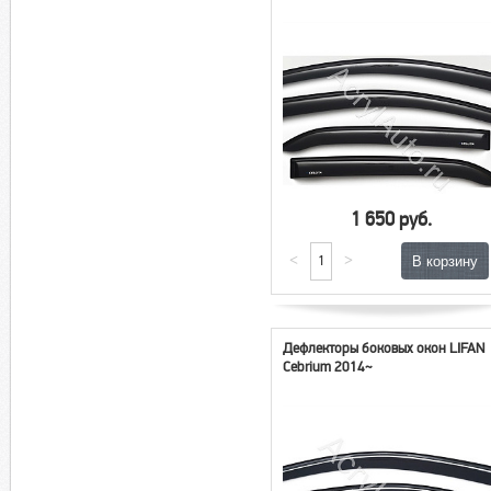
1 650 руб.
<
>
Дефлекторы боковых окон LIFAN
Cebrium 2014~