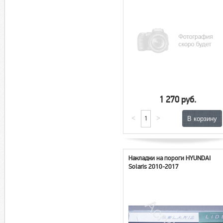
1 270 руб.
<
>
Накладки на пороги HYUNDAI
Solaris 2010-2017