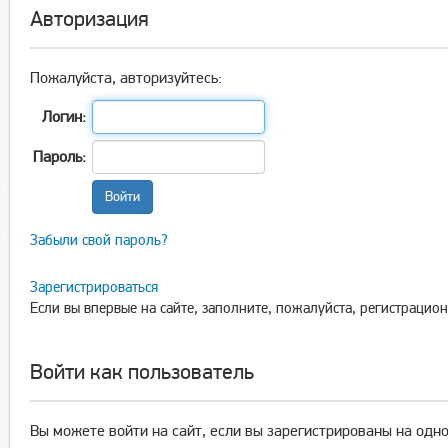
Авторизация
Пожалуйста, авторизуйтесь:
Логин:
Пароль:
Забыли свой пароль?
Зарегистрироваться
Если вы впервые на сайте, заполните, пожалуйста, регистрацио
Войти как пользователь
Вы можете войти на сайт, если вы зарегистрированы на одно